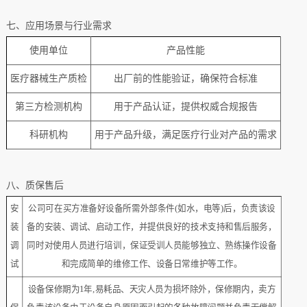
七、
应用场景与行业需求
使用单位
产品性能
‌医疗器械生产质检
出厂前的性能验证，确保符合标准
‌第三方检测机构
用于产品认证，提供权威合规报告
科研机构
用于产品升级，满足医疗行业对产品的需求
八、质保售后
安
公司可在买方准备好设备所需外部条件(如水，电等)后，负责该设
装
备的安装、调试、启动工作，并提供良好的技术支持和售后服务，
调
同时对使用人员进行培训，保证受训人员能够独立、熟练操作设备
试
和完成简单的维修工作、设备日常维护等工作。
设备保修期为1年,易耗品、天灾人员为损坏除外，保修期内，卖方