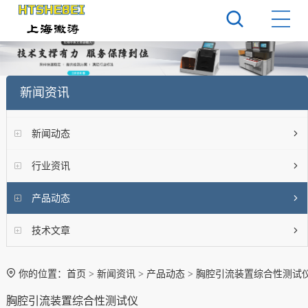
新闻资讯
新闻动态
行业资讯
产品动态
技术文章
你的位置：
首页
>
新闻资讯
>
产品动态
> 胸腔引流装置综合性测试
胸腔引流装置综合性测试仪