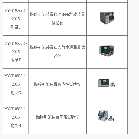
YY/T 0583.1-
胸腔引流装置自动正压释放装置
2015
试验仪
附录E
YY/T 0583.1-
胸腔引流装置病人气体泄漏量试
2015
验仪
附录F
YY/T 0583.1-
2015
胸腔引流装置顺应性试验仪
附录G
YY/T 0583.1-
2015
胸腔引流装置压降试验仪
附录H