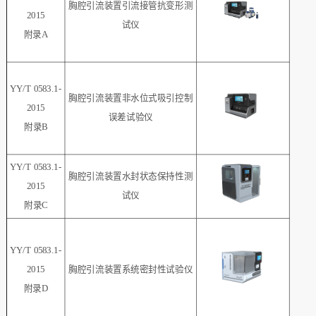
胸腔引流装置引流接管抗变形测
2015
试仪
附录A
YY/T 0583.1-
胸腔引流装置非水位式吸引控制
2015
误差试验仪
附录B
YY/T 0583.1-
胸腔引流装置水封状态保持性测
2015
试仪
附录C
YY/T 0583.1-
2015
胸腔引流装置系统密封性试验仪
附录D