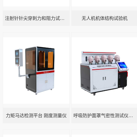
注射针针尖穿刺力和阻力试验机
无人机机体结构试验机
力矩马达检测平台 刚度测量仪
呼吸防护面罩气密性测试仪（五工位）