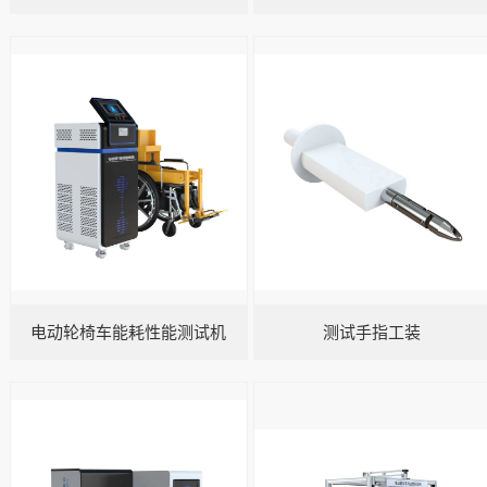
电动轮椅车能耗性能测试机
测试手指工装