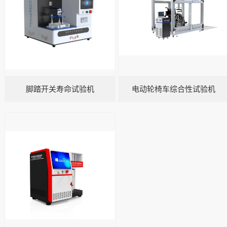
脚踏开关寿命试验机
电动轮椅车综合性试验机