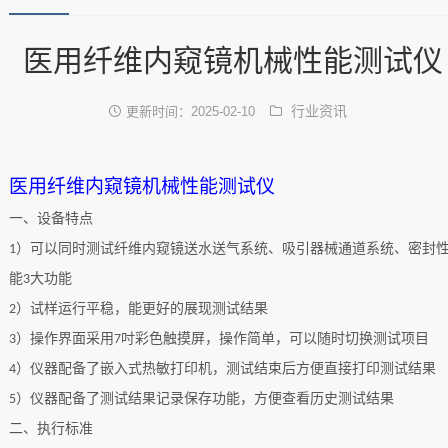
医用纤维内窥镜机械性能测试仪
行业资讯
更新时间：2025-02-10
医用纤维内窥镜机械性能测试仪
一、设备特点
）可以同时测试纤维内窥镜送水送气系统、吸引器械通道系统、密封
1
能
大功能
3
）试样运行平稳，能更好的展现测试结果
2
）操作界面采用
吋彩色触摸屏，操作简单，可以随时切换测试项目
3
7
）仪器配备了嵌入式热敏打印机，测试结束后方便直接打印测试结果
4
）仪器配备了测试结果记录保存功能，方便查看历史测试结果
5
二、执行标准