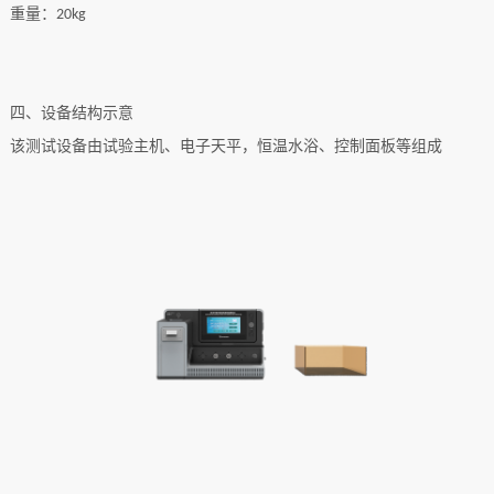
重量：
20kg
四、设备结构示意
该测试设备由
试验主机、电子天平，恒温水浴、控制面板等组成