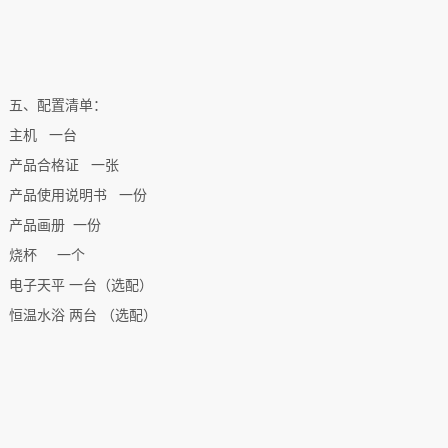
五、配置清单：
主机 一台
产品合格证 一张
产品使用说明书 一份
产品画册 一份
烧杯 一个
电子天平 一台（选配）
恒温水浴 两台 （选配）