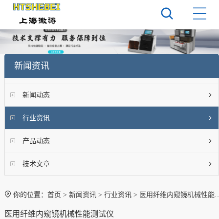
新闻资讯
新闻动态
行业资讯
产品动态
技术文章
你的位置：
首页
>
新闻资讯
>
行业资讯
> 医用纤维内窥镜机械性能测试仪
医用纤维内窥镜机械性能测试仪