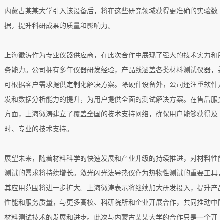
内蒙古某某大学引入该设备后，将在这些研究领域获得更准确的实验数
据，提升科研成果的质量和影响力。
上海徽涛作为专业仪器供应商，在此次合作中展现了强大的技术实力和
务能力。公司拥有多年仪器研发经验，产品线涵盖各类材料测试仪器，
可根据客户需求提供定制化解决方案。除硬件设备外，公司还注重软件
发和数据分析能力的提升，为用户提供全面的测试解决方案。在售后服
方面，上海徽涛建立了覆盖全国的技术支持网络，确保用户能够获得及
时、专业的技术支持。
展望未来，随着材料科学的快速发展和产业升级的持续推进，对材料性
测试的需求将持续增长。激光闪光法导热仪作为热物性测试的重要工具
其应用范围将进一步扩大。上海徽涛表示将继续加大研发投入，提升产
性能和服务质量，与更多高校、科研院所和企业开展合作，共同推动中
材料测试技术的发展和进步。此次与内蒙古某某大学的合作只是一个开