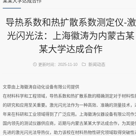
某某大学达成合作
导热系数和热扩散系数测定仪-激
光闪光法：上海徽涛为内蒙古某
某大学达成合作
新闻动态
更新时间：2025-11-10
文章由上海徽涛自动化设备有限公司提供
在材料科学和工程领域，导热系数和热扩散系数的精确测定对于材料性
的研究和应用至关重要。激光闪光法作为一种高效、准确的测量技术，
年来在科研和工业领域得到了广泛应用。上海徽涛仪器设备有限公司作
国内领先的测试仪器供应商，近期与内蒙古某某大学达成合作，为其提
先进的激光闪光法导热仪，助力该校在材料热物性研究领域取得突破性