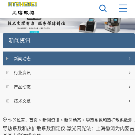
新闻资讯
新闻动态
行业资讯
产品动态
技术文章
你的位置：
首页
>
新闻资讯
>
新闻动态
> 导热系数和热扩散系数测定仪-激光闪光法：上海徽涛为内蒙古某某大学达成合作
导热系数和热扩散系数测定仪-激光闪光法：上海徽涛为内蒙古