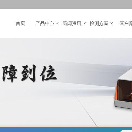
首页
产品中心
新闻资讯
检测方案
客户