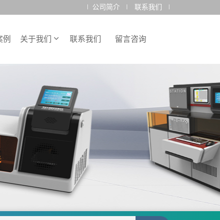
公司简介
联系我们
案例
关于我们
联系我们
留言咨询