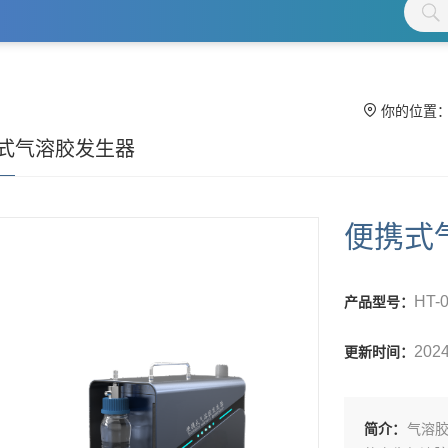
你的位置
式气溶胶发生器
便携式
HT-
产品型号：
2024
更新时间：
简介：
气溶