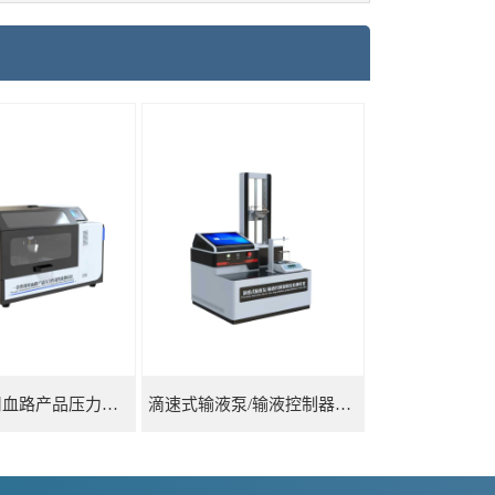
一次性使用血路产品压力传递性能测试仪
滴速式输液泵/输液控制器精度检测装置