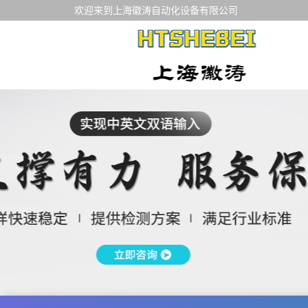
欢迎来到上海徽涛自动化设备有限公司