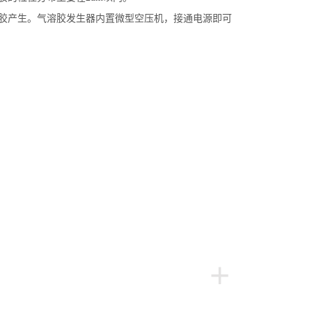
胶产生。气溶胶发生器内置微型空压机，接通电源即可
+