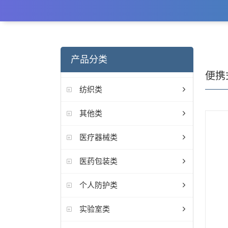
产品分类
便携
纺织类
其他类
医疗器械类
医药包装类
个人防护类
实验室类