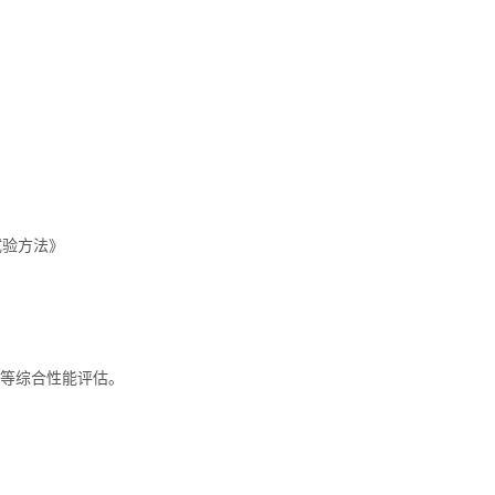
试验方法》
等综合性能评估。