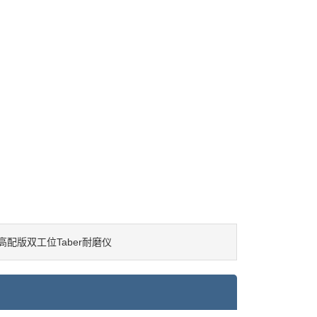
高配版双工位Taber耐磨仪