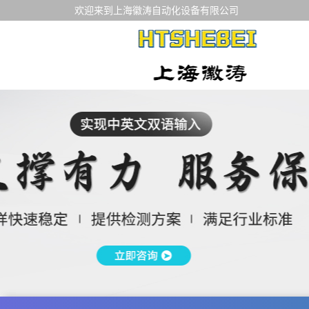
欢迎来到上海徽涛自动化设备有限公司