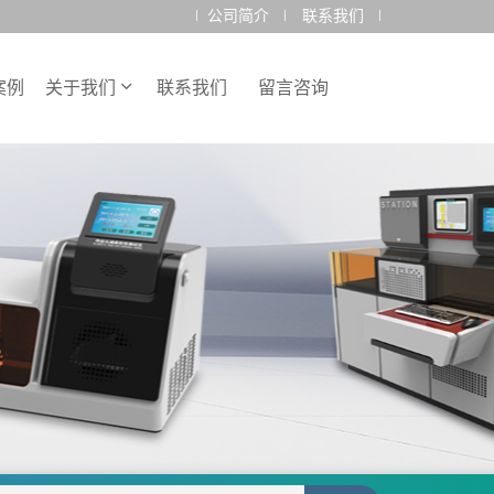
公司简介
联系我们
案例
关于我们
联系我们
留言咨询