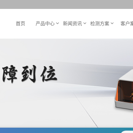
首页
产品中心
新闻资讯
检测方案
客户