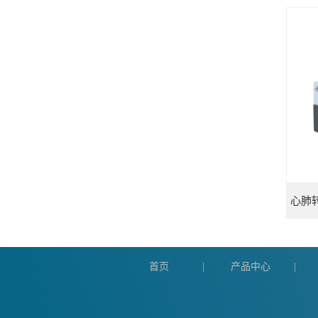
首页
产品中心
|
|