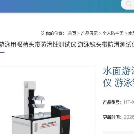
你的位置：
首页
>
产品展示
>
个人防护类
> 
游泳用眼睛头带防滑性测试仪 游泳镜头带防滑测试
水面游
仪 游
HT-
产品型号：
2026
更新时间：