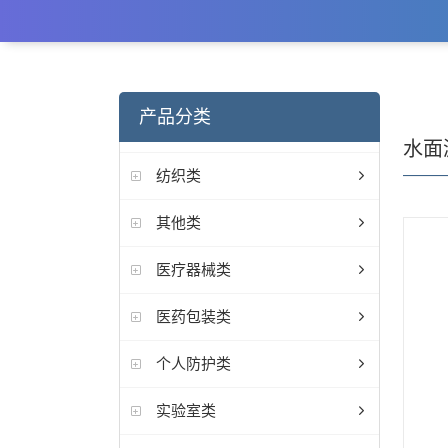
产品分类
水面
纺织类
其他类
医疗器械类
医药包装类
个人防护类
实验室类