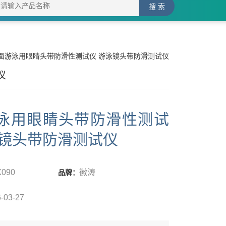
水面游泳用眼睛头带防滑性测试仪 游泳镜头带防滑测试仪
仪
泳用眼睛头带防滑性测试
泳镜头带防滑测试仪
X090
徽涛
品牌：
-03-27