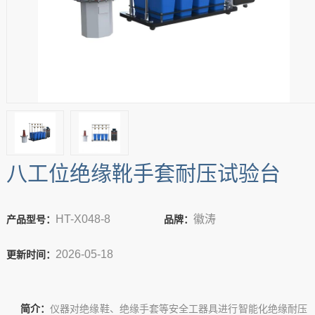
八工位绝缘靴手套耐压试验台
HT-X048-8
徽涛
产品型号：
品牌：
2026-05-18
更新时间：
简介：
仪器对绝缘鞋、绝缘手套等安全工器具进行智能化绝缘耐压