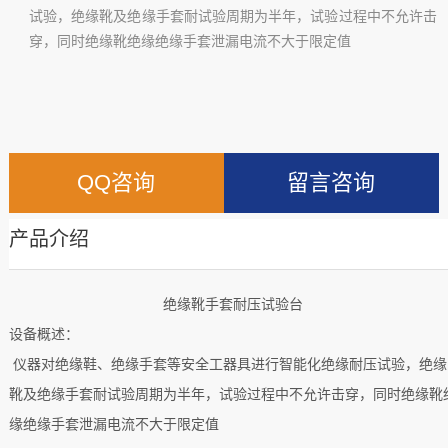
试验，绝缘靴及绝缘手套耐试验周期为半年，试验过程中不允许击
穿，同时绝缘靴绝缘绝缘手套泄漏电流不大于限定值
QQ咨询
留言咨询
产品介绍
绝缘靴手套耐压试验台
设备概述：
仪器对绝缘鞋、绝缘手套等安全工器具进行智能化绝缘耐压试验，绝缘
靴及绝缘手套耐试验周期为半年，试验过程中不允许击穿，同时绝缘靴
缘绝缘手套泄漏电流不大于限定值