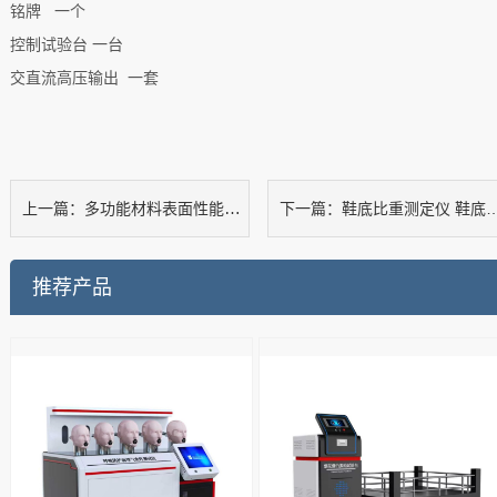
铭牌
一个
控制试验台
一台
交直流高压输出
一套
多功能材料表面性能综合测试仪
鞋底比重测定仪 鞋底比重测试仪 鞋类微孔鞋底密度测定仪
上一篇：
下一篇：
推荐产品