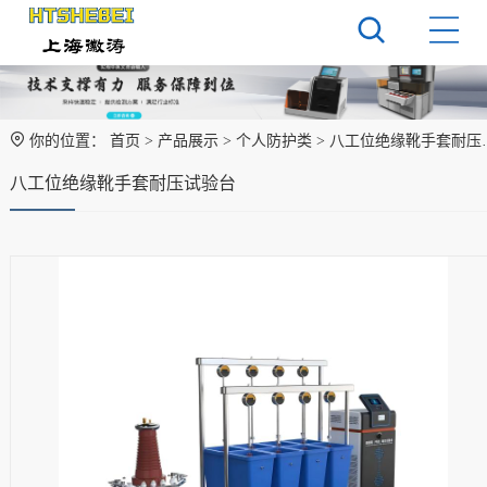
你的位置：
首页
>
产品展示
>
个人防护类
> 八工位绝缘靴手套耐压试验台
八工位绝缘靴手套耐压试验台