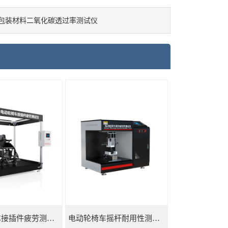
包装材料二氧化碳透过率测试仪
电动轮椅车接插件疲劳测试仪
电动轮椅车摇杆耐用性测试仪