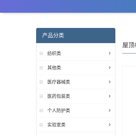
产品分类
屋顶
纺织类
其他类
医疗器械类
医药包装类
个人防护类
实验室类