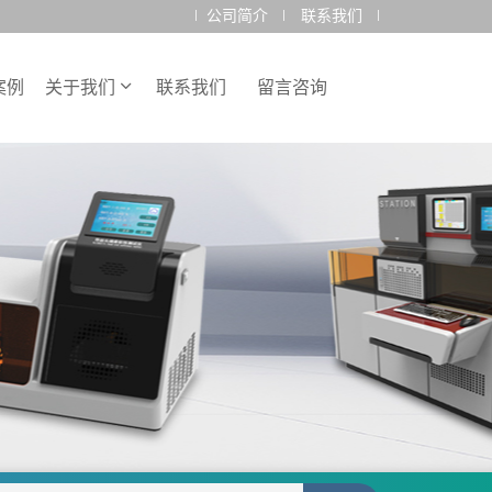
公司简介
联系我们
案例
关于我们
联系我们
留言咨询