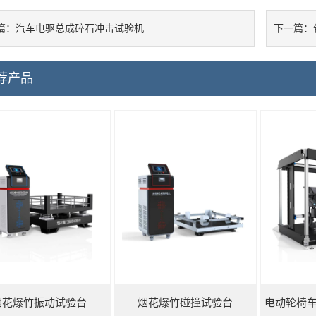
汽车电驱总成碎石冲击试验机
篇：
下一篇：
荐产品
烟花爆竹振动试验台
烟花爆竹碰撞试验台