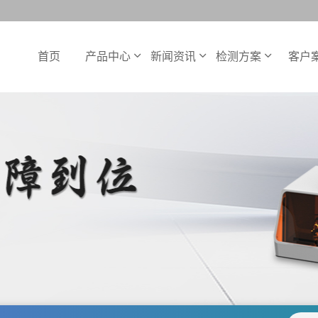
首页
产品中心
新闻资讯
检测方案
客户