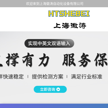
欢迎来到上海徽涛自动化设备有限公司