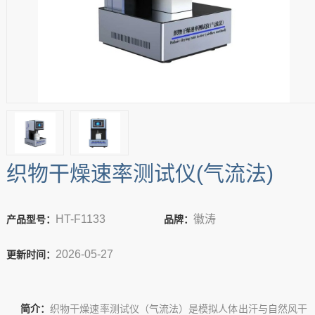
织物干燥速率测试仪(气流法)
HT-F1133
徽涛
产品型号：
品牌：
2026-05-27
更新时间：
简介：
织物干燥速率测试仪（气流法）是模拟人体出汗与自然风干