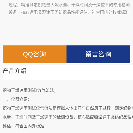
过程，精准测定织物最大吸水量、干燥时间及干燥速率的专用检测
设备，核心适配吸湿速干类纺织品性能评估，符合国内外权威标准
QQ咨询
留言咨询
产品介绍
织物干燥速率测试仪
(气流法)
一、仪器介绍：
织物干燥速率测试仪气流法是模拟人体出汗与自然风干过程，测定织物
水量、干燥时间及干燥速率的检测设备，核心适配吸湿速干类纺织品性
评估，符合国内外标准