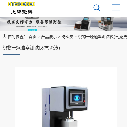
你的位置：
首页
>
产品展示
>
纺织类
> 织物干燥速率测试仪(气流法
织物干燥速率测试仪(气流法)