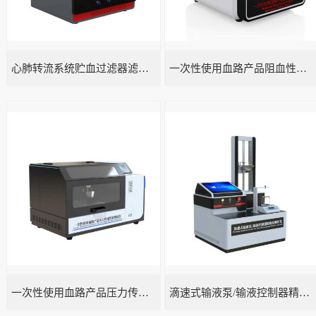
心肺转流系统贮血过滤器滤除率测试仪
一次性使用血路产品阻血性测试仪
一次性使用血路产品压力传递性能测试仪
滴速式输液泵/输液控制器精度检测装置