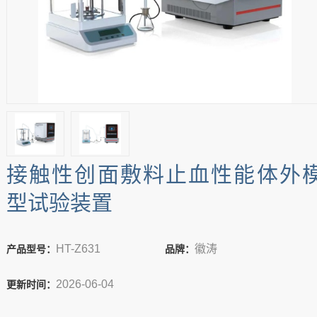
接触性创面敷料止血性能体外
型试验装置‌
HT-Z631
徽涛
产品型号：
品牌：
2026-06-04
更新时间：