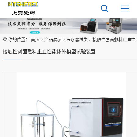
你的位置：
首页
>
产品展示
>
医疗器械类
> 接触性创面敷料止血性能体外模型试验装置‌
接触性创面敷料止血性能体外模型试验装置‌