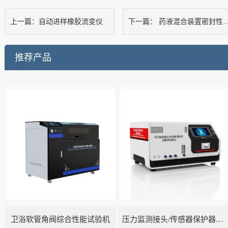
自动进样橡胶流变仪
药液混合装置密封性测试仪
上一篇：
下一篇：
推荐产品
卫浴软管角阀综合性能试验机
压力监测接头/传感器保护器滤除率测试仪