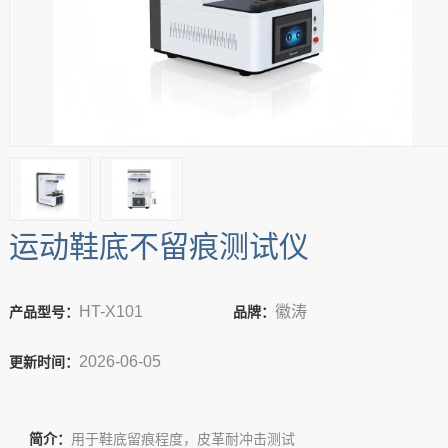
运动鞋底不留痕测试仪
HT-X101
徽涛
产品型号：
品牌：
2026-06-05
更新时间：
简介：
用于鞋底留痕程度，皮革耐冲击测试