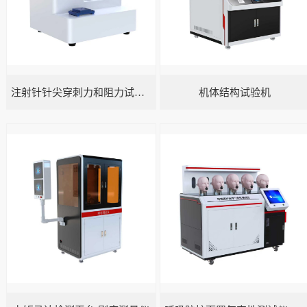
注射针针尖穿刺力和阻力试验机
机体结构试验机