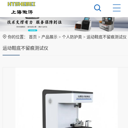
你的位置：
首页
>
产品展示
>
个人防护类
> 运动鞋底不留痕测试仪
运动鞋底不留痕测试仪