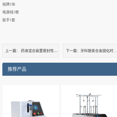
铭牌
1块
电源线
1根
扳手
1套
药液混合装置密封性测试仪
牙科银汞合金固化时间尺寸变化测试仪
上一篇：
下一篇：
推荐产品