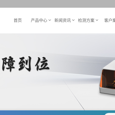
首页
产品中心
新闻资讯
检测方案
客户