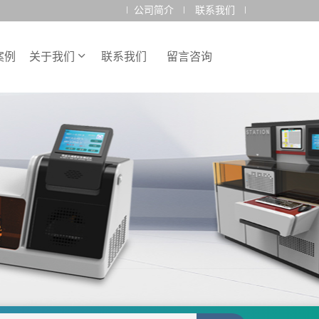
公司简介
联系我们
案例
关于我们
联系我们
留言咨询