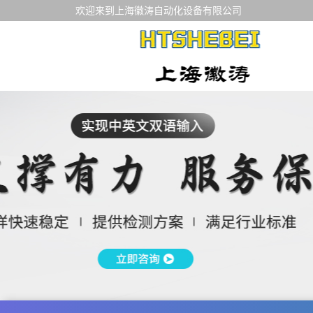
欢迎来到上海徽涛自动化设备有限公司