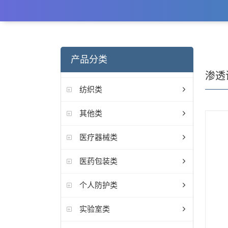
产品分类
渗透
纺织类
其他类
医疗器械类
医药包装类
个人防护类
实验室类