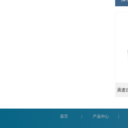
首页
产品中心
|
|