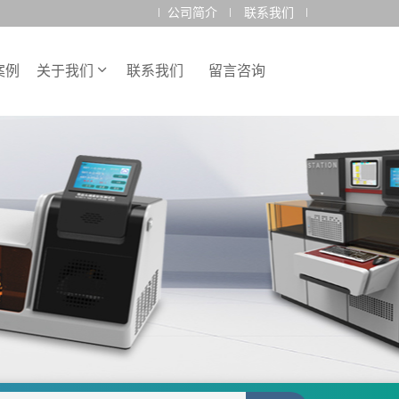
公司简介
联系我们
案例
关于我们
联系我们
留言咨询