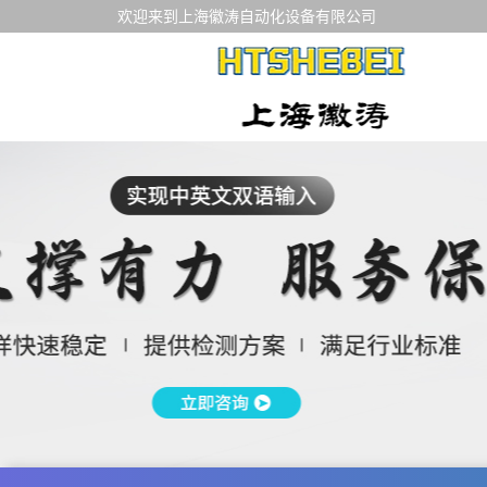
欢迎来到上海徽涛自动化设备有限公司