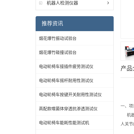
机器人检测仪器
推荐资讯
烟花爆竹振动试验台
烟花爆竹碰撞试验台
电动轮椅车接插件疲劳测试仪
产品
电动轮椅车摇杆耐用性测试仪
电动轮椅车按键开关耐用性测试仪
一、项
高配款噬菌体穿透抗渗透测试仪
机
电动轮椅车能耗性能测试机
人关节