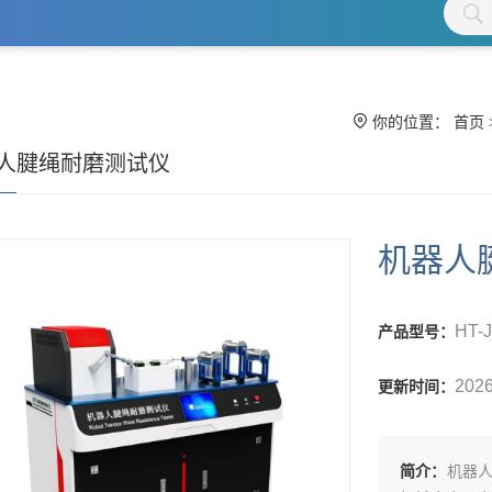
你的位置：
首页
人腱绳耐磨测试仪
机器人
HT-
产品型号：
2026
更新时间：
简介：
机器