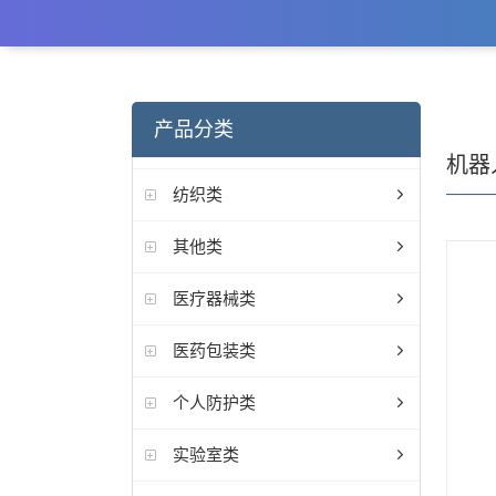
产品分类
机器
纺织类
其他类
医疗器械类
医药包装类
个人防护类
实验室类