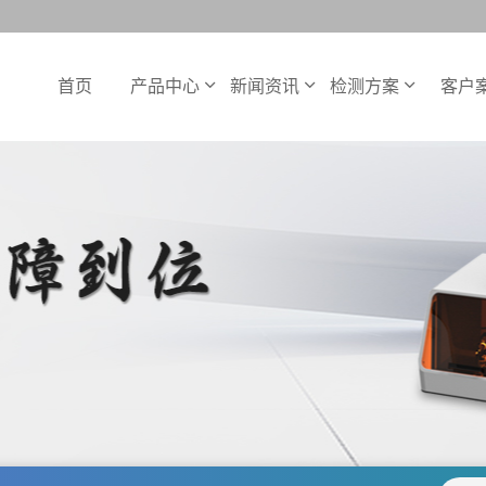
首页
产品中心
新闻资讯
检测方案
客户