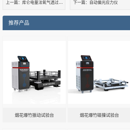
库仑电量法氧气透过率测试仪
自动偏光应力仪
上一篇：
下一篇：
推荐产品
烟花爆竹振动试验台
烟花爆竹碰撞试验台