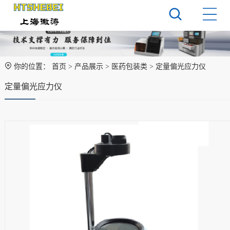
你的位置：
首页
>
产品展示
>
医药包装类
> 定量偏光应力仪
定量偏光应力仪