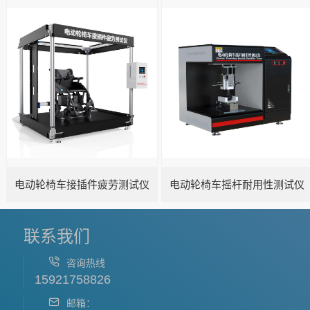
电动轮椅车接插件疲劳测试仪
电动轮椅车摇杆耐用性测试仪
联系我们
咨询热线
15921758826
邮箱：