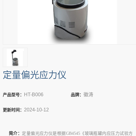
定量偏光应力仪
HT-B006
徽涛
产品型号：
品牌：
2024-10-12
更新时间：
简介：
定量偏光应力仪是根据GB4545《玻璃瓶罐内应压力试验方