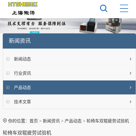
新闻资讯
新闻动态
行业资讯
产品动态
技术文章
你的位置：
首页
>
新闻资讯
>
产品动态
> 轮椅车双辊疲劳试验机
轮椅车双辊疲劳试验机