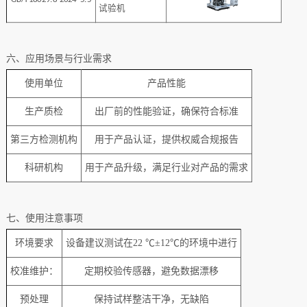
试验机
六、
应用场景与行业需求
使用单位
产品性能
生产质检
出厂前的性能验证，确保符合标准
‌第三方检测机构
用于产品认证，提供权威合规报告
科研机构
用于产品升级，满足行业对产品的需求
七、
使用注意事项
‌环境要求
设备建议
测试在
22 ℃±12℃的
环境中进行
‌校准维护‌：
定期校验传感器，避免数据漂移
预处理
保持试样整洁干净，无缺陷