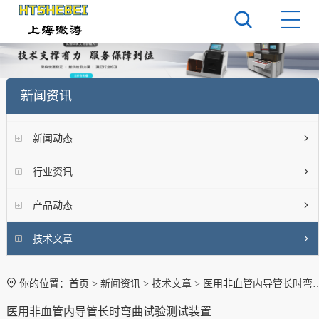
新闻资讯
新闻动态
行业资讯
产品动态
技术文章
你的位置：
首页
>
新闻资讯
>
技术文章
> 医用非血管内导管长时弯曲试验测试装置
医用非血管内导管长时弯曲试验测试装置