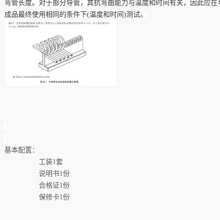
弯管长度。对于部分导管，其抗弯曲能力与温度和时间有关，因此应在
成品最终使用相同的条件下(温度和时间)测试。
基本配置：
工装1套
说明书1份
合格证1份
保修卡1份